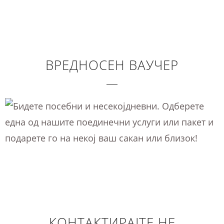
ВРЕДНОСЕН ВАУЧЕР
КОНТАКТИРАЈТЕ НЕ