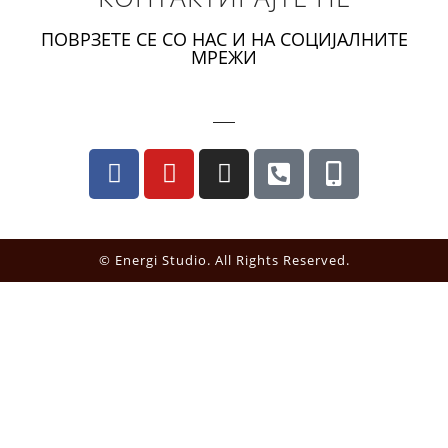
ПОВРЗЕТЕ СЕ СО НАС И НА СОЦИЈАЛНИТЕ
МРЕЖИ
© Energi Studio. All Rights Reserved.